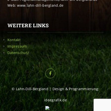
Web: www.lahn-dill-bergland.de
WEITERE LINKS
Kontakt
Impressum
Datenschutz
© Lahn-Dill-Bergland | Design & Programmierung:
ideegrafik.de