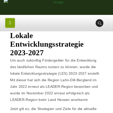
Lokale
Entwicklungsstrategie
2023-2027
Um auch zukünftig Fördergelder für die Entwicklung
des ländlichen Raums nutzen zu können, wurde die
lokale Entwicklungsstrategie (LES) 2023-2027 erstellt.
Mit dieser hat sich die Region Lahn-Dill-Bergland im
Jahr 2022 erneut als LEADER-Region beworben und
wurde im November 2022 erneut erfolgreich als
LEADER-Region beim Land Hessen anerkannt.
Jetzt gilt es, die Strategien und Ziele für die aktuelle