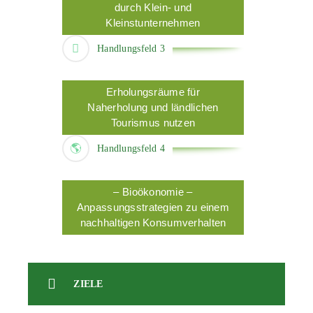
durch Klein- und
Kleinstunternehmen
Handlungsfeld 3
Erholungsräume für
Naherholung und ländlichen
Tourismus nutzen
Handlungsfeld 4
– Bioökonomie –
Anpassungsstrategien zu einem
nachhaltigen Konsumverhalten
ZIELE