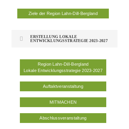
Ziele der Region Lahn-Dill-Bergland
ERSTELLUNG LOKALE
ENTWICKLUNGSSTRATEGIE 2023-2027
Region Lahn-Dill-Bergland
Lokale Entwicklungsstrategie 2023-2027
Auftaktveranstaltung
MITMACHEN
Abschlussveranstaltung