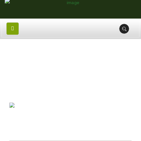
POSTANSCHRIFT