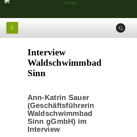
Interview
Waldschwimmbad
Sinn
Ann-Katrin Sauer
(Geschäftsführerin
Waldschwimmbad
Sinn gGmbH) im
Interview