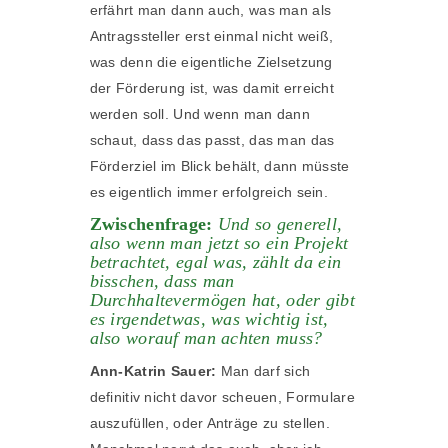
erfährt man dann auch, was man als
Antragssteller erst einmal nicht weiß,
was denn die eigentliche Zielsetzung
der Förderung ist, was damit erreicht
werden soll. Und wenn man dann
schaut, dass das passt, das man das
Förderziel im Blick behält, dann müsste
es eigentlich immer erfolgreich sein.
Zwischenfrage:
Und so generell,
also wenn man jetzt so ein Projekt
betrachtet, egal was, zählt da ein
bisschen, dass man
Durchhaltevermögen hat, oder gibt
es irgendetwas, was wichtig ist,
also worauf man achten muss?
Ann-Katrin Sauer:
Man darf sich
definitiv nicht davor scheuen, Formulare
auszufüllen, oder Anträge zu stellen.