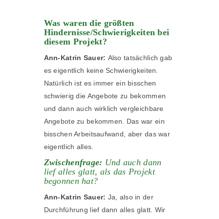
Was waren die größten
Hindernisse/Schwierigkeiten bei
diesem Projekt?
Ann-Katrin Sauer:
Also tatsächlich gab
es eigentlich keine Schwierigkeiten.
Natürlich ist es immer ein bisschen
schwierig die Angebote zu bekommen
und dann auch wirklich vergleichbare
Angebote zu bekommen. Das war ein
bisschen Arbeitsaufwand, aber das war
eigentlich alles.
Zwischenfrage:
Und auch dann
lief alles glatt, als das Projekt
begonnen hat?
Ann-Katrin Sauer:
Ja, also in der
Durchführung lief dann alles glatt. Wir