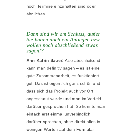
noch Termine einzuhalten sind oder
ähnliches.
Dann sind wir am Schluss, außer
Sie haben noch ein Anliegen bzw.
wollen noch abschließend etwas
sagen!?
Ann-Katrin Sauer:
Also abschließend
kann man definitiv sagen – es ist eine
gute Zusammenarbeit, es funktioniert
gut. Das ist eigentlich ganz schön und
dass sich das Projekt auch vor Ort
angeschaut wurde und man im Vorfeld
darüber gesprochen hat. So konnte man
einfach erst einmal unverbindlich
darüber sprechen, ohne direkt alles in
wenigen Worten auf dem Formular