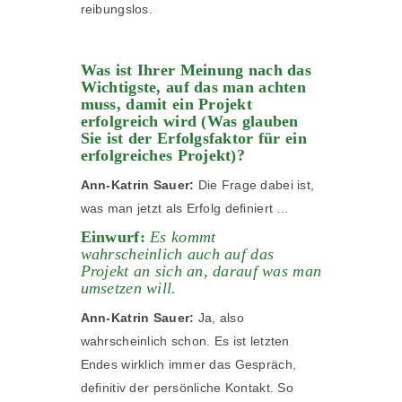
reibungslos.
Was ist Ihrer Meinung nach das
Wichtigste, auf das man achten
muss, damit ein Projekt
erfolgreich wird (Was glauben
Sie ist der Erfolgsfaktor für ein
erfolgreiches Projekt)?
Ann-Katrin Sauer:
Die Frage dabei ist,
was man jetzt als Erfolg definiert …
Einwurf:
Es kommt
wahrscheinlich auch auf das
Projekt an sich an, darauf was man
umsetzen will.
Ann-Katrin Sauer:
Ja, also
wahrscheinlich schon. Es ist letzten
Endes wirklich immer das Gespräch,
definitiv der persönliche Kontakt. So