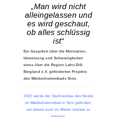
„Man wird nicht
alleingelassen und
es wird geschaut,
ob alles schlüssig
ist“
Ein Gespräch über die Motivation,
Umsetzung und Schwierigkeiten
eines über die Region Lahn-Dill-
Bergland e.V. geförderten Projekts
des Waldschwimmbads Sinn.
2022 wurde der Dachneubau des Kiosks
im Waldschwimmbad in Sinn gefördert,
um dieses auch im Winter nutzbar zu
machen.