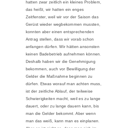
hatten zwar zeitlich ein kleines Problem,
das heißt, wir hatten ein enges
Zeitfenster, weil wir vor der Saison das
Gerüst wieder wegbekommen mussten,
konnten aber einen entsprechenden
Antrag stellen, dass wir vorab schon
anfangen dürfen. Wir hätten ansonsten
keinen Badebetrieb aufnehmen können.
Deshalb haben wir die Genehmigung
bekommen, auch vor Bewilligung der
Gelder die Maßnahme beginnen zu
dürfen. Etwas worauf man achten muss,
ist der zeitliche Ablauf, der teilweise
Schwierigkeiten macht, weil es zu lange
dauert, oder zu lange dauern kann, bis
man die Gelder bekommt. Aber wenn
man das weiß, kann man es einplanen.