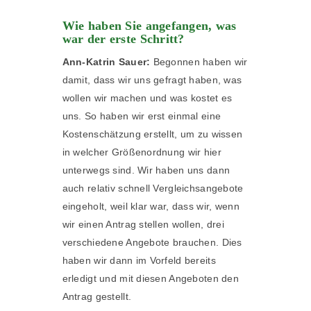
Wie haben Sie angefangen, was
war der erste Schritt?
Ann-Katrin Sauer:
Begonnen haben wir
damit, dass wir uns gefragt haben, was
wollen wir machen und was kostet es
uns. So haben wir erst einmal eine
Kostenschätzung erstellt, um zu wissen
in welcher Größenordnung wir hier
unterwegs sind. Wir haben uns dann
auch relativ schnell Vergleichsangebote
eingeholt, weil klar war, dass wir, wenn
wir einen Antrag stellen wollen, drei
verschiedene Angebote brauchen. Dies
haben wir dann im Vorfeld bereits
erledigt und mit diesen Angeboten den
Antrag gestellt.