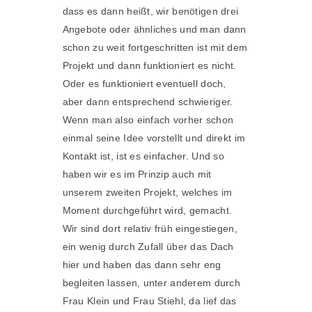
dass es dann heißt, wir benötigen drei
Angebote oder ähnliches und man dann
schon zu weit fortgeschritten ist mit dem
Projekt und dann funktioniert es nicht.
Oder es funktioniert eventuell doch,
aber dann entsprechend schwieriger.
Wenn man also einfach vorher schon
einmal seine Idee vorstellt und direkt im
Kontakt ist, ist es einfacher. Und so
haben wir es im Prinzip auch mit
unserem zweiten Projekt, welches im
Moment durchgeführt wird, gemacht.
Wir sind dort relativ früh eingestiegen,
ein wenig durch Zufall über das Dach
hier und haben das dann sehr eng
begleiten lassen, unter anderem durch
Frau Klein und Frau Stiehl, da lief das