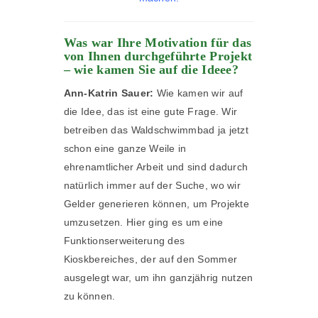
Was war Ihre Motivation für das
von Ihnen durchgeführte Projekt
– wie kamen Sie auf die Ideee?
Ann-Katrin Sauer:
Wie kamen wir auf
die Idee, das ist eine gute Frage. Wir
betreiben das Waldschwimmbad ja jetzt
schon eine ganze Weile in
ehrenamtlicher Arbeit und sind dadurch
natürlich immer auf der Suche, wo wir
Gelder generieren können, um Projekte
umzusetzen. Hier ging es um eine
Funktionserweiterung des
Kioskbereiches, der auf den Sommer
ausgelegt war, um ihn ganzjährig nutzen
zu können.